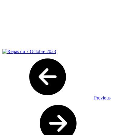
Previous