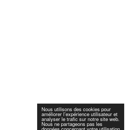
Nous utilisons des cookies pour
améliorer l’expérience utilisateur et
analyser le trafic sur notre site web.
Nous ne partageons pas les
données concernant votre utilisation