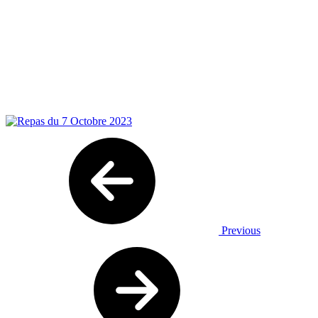
Previous