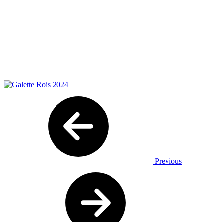
Previous