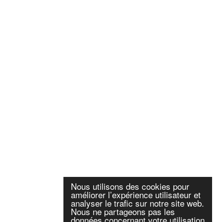
Nous utilisons des cookies pour
améliorer l’expérience utilisateur et
analyser le trafic sur notre site web.
Nous ne partageons pas les
données concernant votre utilisation