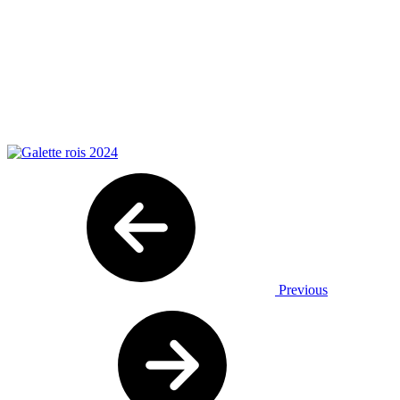
Previous