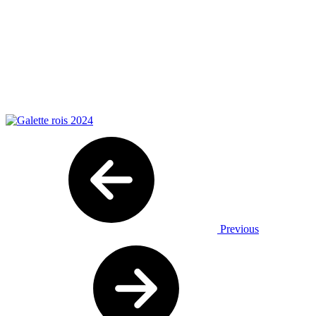
Previous