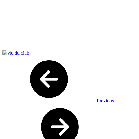
Previous