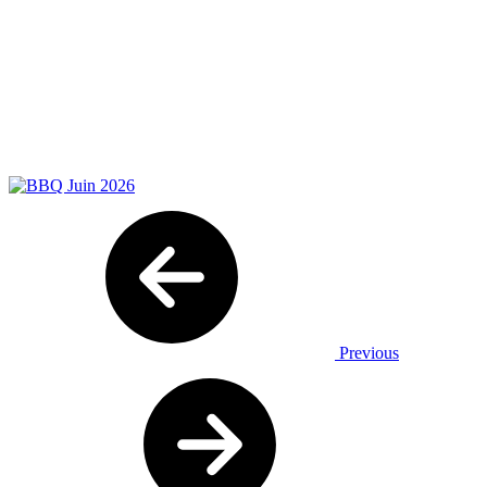
Previous