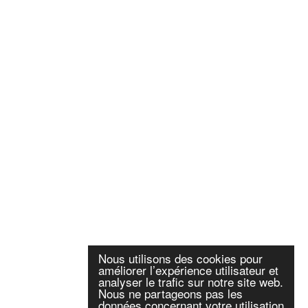
Nous utilisons des cookies pour
améliorer l’expérience utilisateur et
analyser le trafic sur notre site web.
Nous ne partageons pas les
données concernant votre utilisation