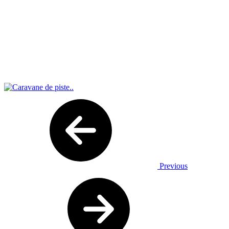
Previous