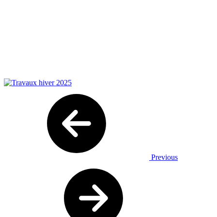
Previous