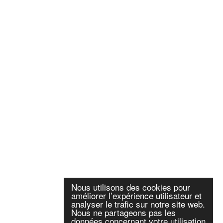
Nous utilisons des cookies pour
améliorer l’expérience utilisateur et
analyser le trafic sur notre site web.
Nous ne partageons pas les
données concernant votre utilisation