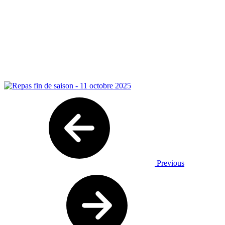
Previous