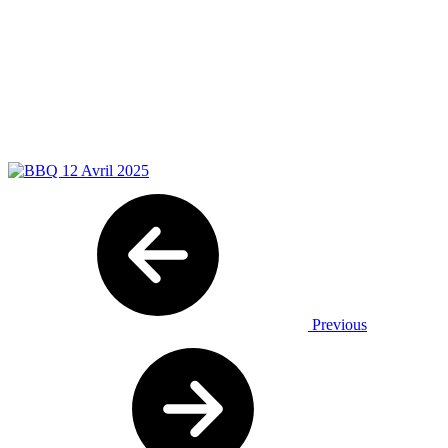
Previous