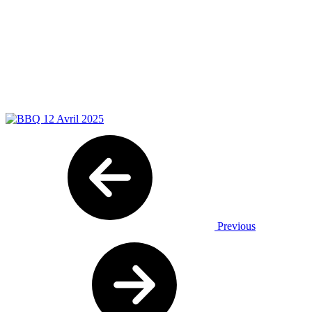
Previous