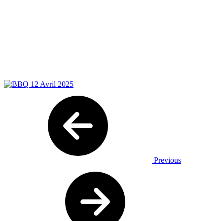
Previous