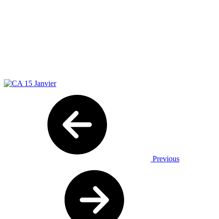
Previous