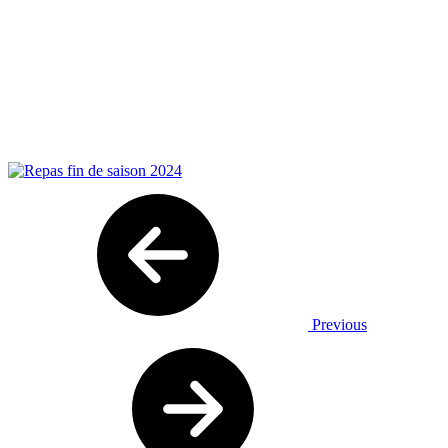
Previous