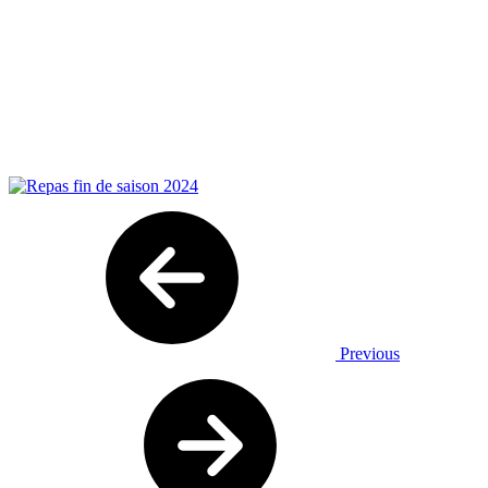
Previous