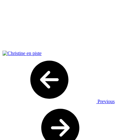
Previous