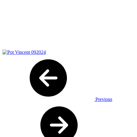
Previous