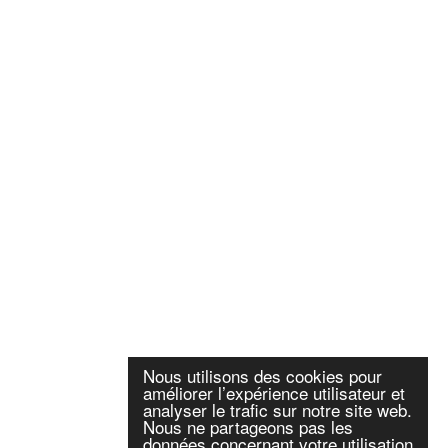
Nous utilisons des cookies pour
améliorer l’expérience utilisateur et
analyser le trafic sur notre site web.
Nous ne partageons pas les
données concernant votre utilisation