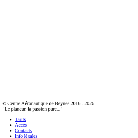
© Centre Aéronautique de Beynes 2016 - 2026
"Le planeur, la passion pure..."
Tarifs
Accès
Contacts
Info légales