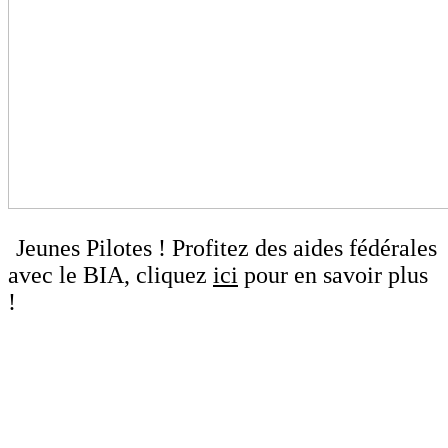
Jeunes Pilotes ! Profitez des aides fédérales
avec le BIA, cliquez
ici
pour en savoir plus
!