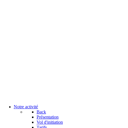
Notre activité
Back
Présentation
Vol d'initiation
Tarifs