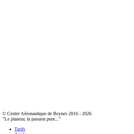
© Centre Aéronautique de Beynes 2016 - 2026
"Le planeur, la passion pure..."
Tarifs