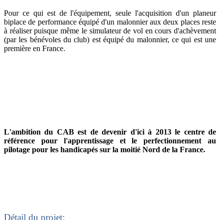
Pour ce qui est de l'équipement, seule l'acquisition d'un planeur
biplace de performance équipé d'un malonnier aux deux places reste
à réaliser puisque même le simulateur de vol en cours d'achèvement
(par les bénévoles du club) est équipé du malonnier, ce qui est une
première en France.
L'ambition du CAB est de devenir d'ici à 2013 le centre de
référence pour l'apprentissage et le perfectionnement au
pilotage pour les handicapés sur la moitié Nord de la France.
Détail du projet: