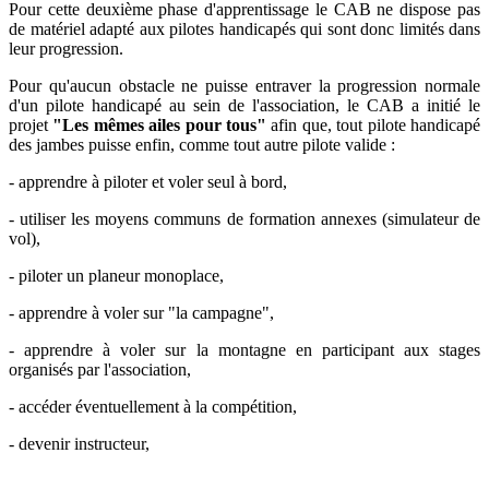
Pour cette deuxième phase d'apprentissage le CAB ne dispose pas
de matériel adapté aux pilotes handicapés qui sont donc limités dans
leur progression.
Pour qu'aucun obstacle ne puisse entraver la progression normale
d'un pilote handicapé au sein de l'association, le CAB a initié le
projet
"Les mêmes ailes pour tous"
afin que, tout pilote handicapé
des jambes puisse enfin, comme tout autre pilote valide :
- apprendre à piloter et voler seul à bord,
- utiliser les moyens communs de formation annexes (simulateur de
vol),
- piloter un planeur monoplace,
- apprendre à voler sur "la campagne",
- apprendre à voler sur la montagne en participant aux stages
organisés par l'association,
- accéder éventuellement à la compétition,
- devenir instructeur,