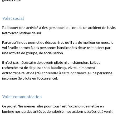
grands vols.
Volet social
Redonner une activité à des personnes
qui ont eu un accident de la vie.
Retrouver l’estime de soi.
Parce qu’il nous permet de découvrir ce qu’il y a de meilleur en nous, le
se re-motiver
vol à voile permet à des personnes handicapées de
par
une activité de groupe, de socialisation.
Il n’est pas nécessaire de devenir pilote ni un champion. Le but
dépasser son handicap,
recherché est de
vivre un moment
apprendre à faire confiance
extraordinaire, et de (ré)
à une personne
inconnue (le pilote en l’occurrence).
Volet communication
Ce projet "les mêmes ailes pour tous" est l’occasion de mettre en
lumière nos particularités et de valoriser nos actions passées et à venir.