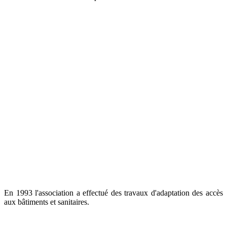
En 1993 l'association a effectué des travaux d'adaptation des accès
aux bâtiments et sanitaires.