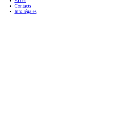
Accès
Contacts
Info légales