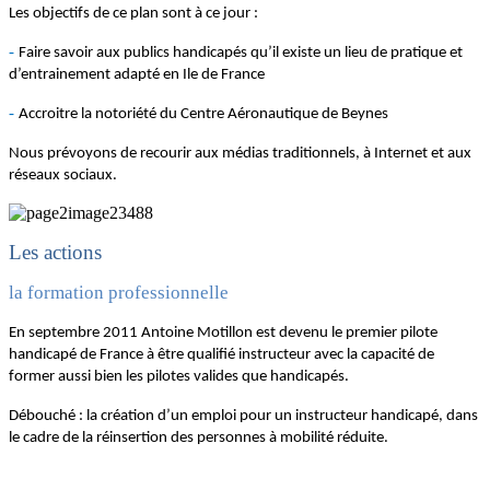
Les objectifs de ce plan sont à ce jour :
-
Faire savoir aux publics handicapés qu’il existe un lieu de pratique et
d’entrainement adapté en Ile de France
-
Accroitre la notoriété du Centre Aéronautique de Beynes
Nous prévoyons de recourir aux médias traditionnels, à Internet et aux
réseaux sociaux.
Les actions
la formation professionnelle
En septembre 2011 Antoine Motillon est devenu le premier pilote
handicapé de France à être qualifié instructeur avec la capacité de
former aussi bien les pilotes valides que handicapés.
Débouché : la création d’un emploi pour un instructeur handicapé, dans
le cadre de la réinsertion des personnes à mobilité réduite.