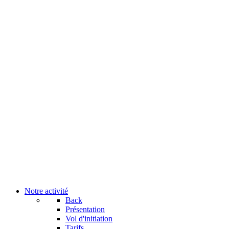
Notre activité
Back
Présentation
Vol d'initiation
Tarifs