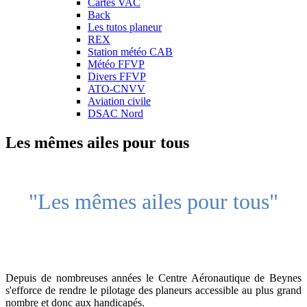
Cartes VAC
Back
Les tutos planeur
REX
Station météo CAB
Météo FFVP
Divers FFVP
ATO-CNVV
Aviation civile
DSAC Nord
Les mêmes ailes pour tous
"Les mêmes ailes pour tous"
Depuis de nombreuses années le Centre Aéronautique de Beynes
s'efforce de rendre le pilotage des planeurs accessible au plus grand
nombre et donc aux handicapés.