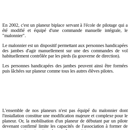
En 2002, c'est un planeur biplace servant à l'école de pilotage qui a
été modifié et équipé d'une commande manuelle intégrale, le
"malonnier".
Le malonnier est un dispositif permettant aux personnes handicapées
des jambes d'agir manuellement sur une des commandes de vol
habituellement contrôlée par les pieds (la gouverne de direction).
Les personnes handicapées des jambes peuvent ainsi être formées
puis lâchées sur planeur comme tous les autres élèves pilotes.
L'ensemble de nos planeurs n'est pas équipé du malonnier dont
l'installation constitue une modification majeure et complexe pour le
planeur. Or, la mobilisation d'un planeur de débutant par un pilote
devenant confirmé limite les capacités de l'association à former de