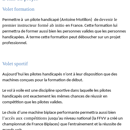
Volet formation
devenir le
Permettre à un pilote handicapé (Antoine Motillon) de
premier instructeur formé ab initio
en France. Cette formation lui
permettra de former aussi bien les personnes valides que les personnes
handicapées. À terme cette formation peut déboucher sur un projet
professionnel.
Volet sportif
Aujourd’hui les pilotes handicapés n’ont à leur disposition que des
machines conçues pour la formation de début.
Le vol à voile est une discipline sportive dans laquelle les pilotes
handicapés ont exactement les mêmes chances de réussir en
compétition que les pilotes valides.
Le choix d’une machine biplace performante permettra aussi bien
l’accès aux compétitions
jusqu’au niveau national (la FFVV a créé un
championnat de France Biplaces) que l’entrainement et la réussite de