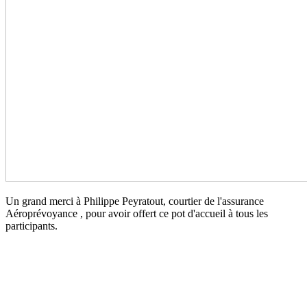
Un grand merci à Philippe Peyratout, courtier de l'assurance
Aéroprévoyance , pour avoir offert ce pot d'accueil à tous les
participants.