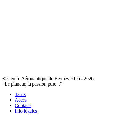
© Centre Aéronautique de Beynes 2016 - 2026
"Le planeur, la passion pure..."
Tarifs
Accès
Contacts
Info légales