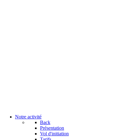
Notre activité
Back
Présentation
Vol d'initiation
Tarifs