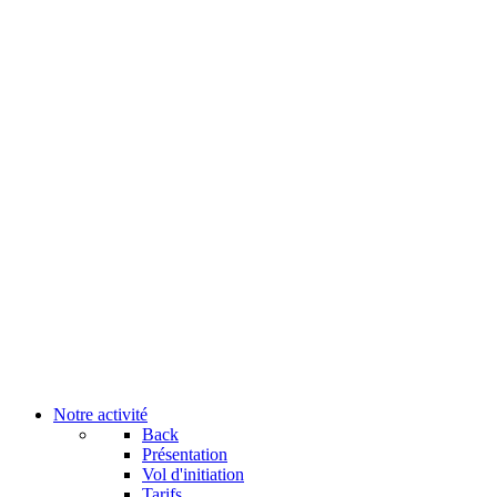
Notre activité
Back
Présentation
Vol d'initiation
Tarifs